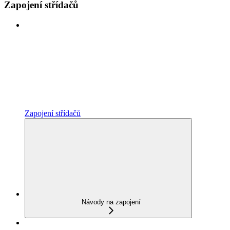
Zapojení střídačů
Zapojení střídačů
Návody na zapojení