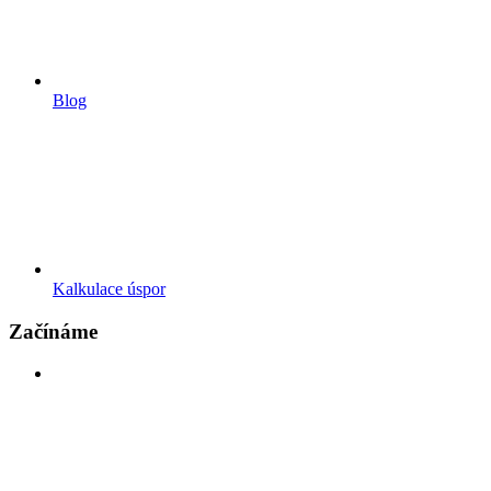
Blog
Kalkulace úspor
Začínáme