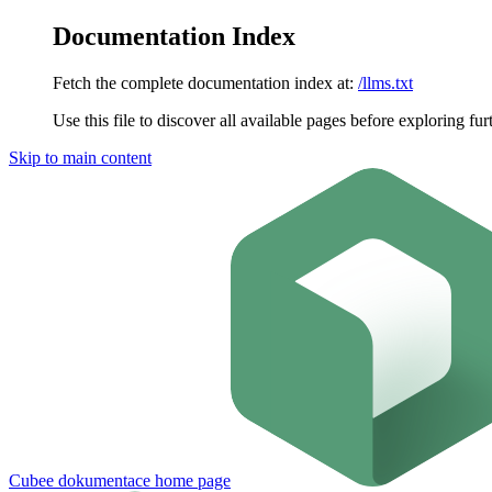
Documentation Index
Fetch the complete documentation index at:
/llms.txt
Use this file to discover all available pages before exploring fur
Skip to main content
Cubee dokumentace
home page