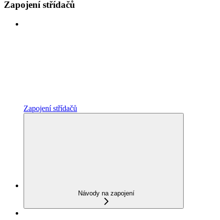
Zapojení střídačů
Zapojení střídačů
Návody na zapojení