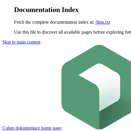
Documentation Index
Fetch the complete documentation index at:
/llms.txt
Use this file to discover all available pages before exploring fur
Skip to main content
Cubee dokumentace
home page