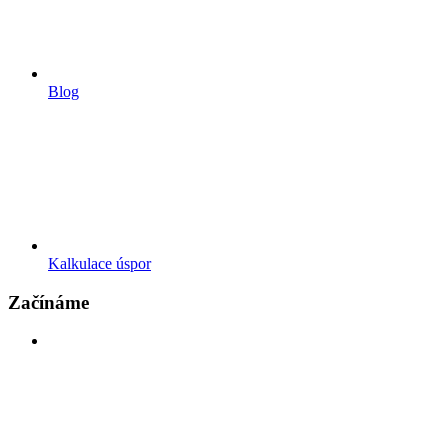
Blog
Kalkulace úspor
Začínáme