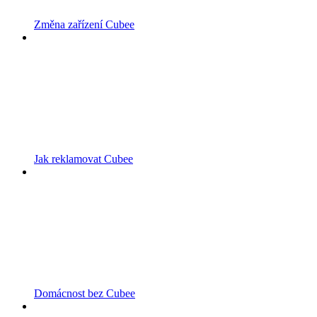
Změna zařízení Cubee
Jak reklamovat Cubee
Domácnost bez Cubee