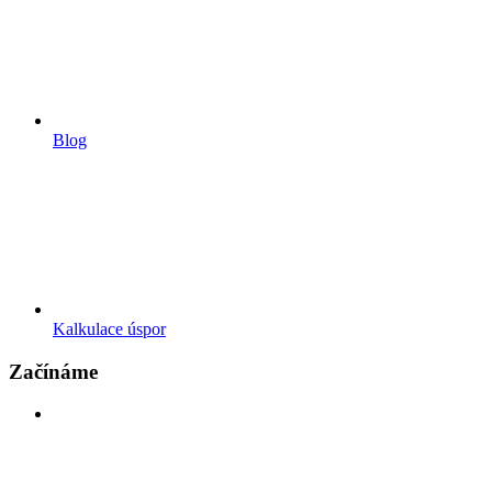
Blog
Kalkulace úspor
Začínáme