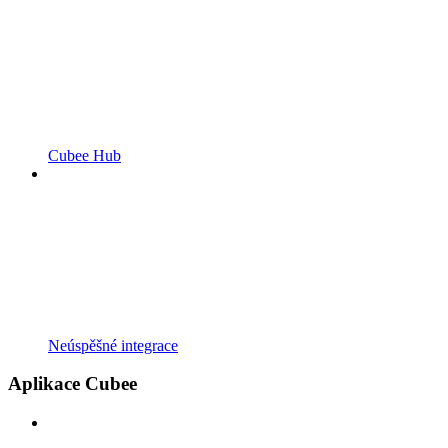
Cubee Hub
Neúspěšné integrace
Aplikace Cubee