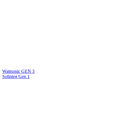
Wattsonic GEN 3
Solinteg Gen 1