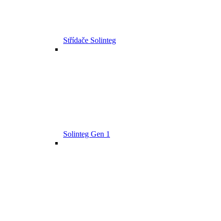
Střídače Solinteg
Solinteg Gen 1