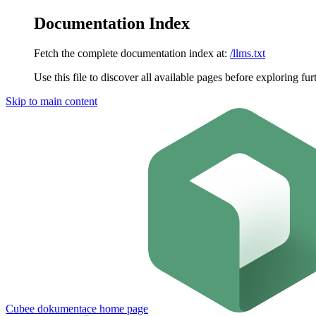
Documentation Index
Fetch the complete documentation index at:
/llms.txt
Use this file to discover all available pages before exploring fur
Skip to main content
Cubee dokumentace
home page