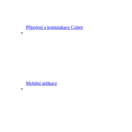
Připojení a komunikace Cubee
Mobilní aplikace