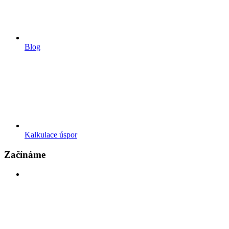
Blog
Kalkulace úspor
Začínáme