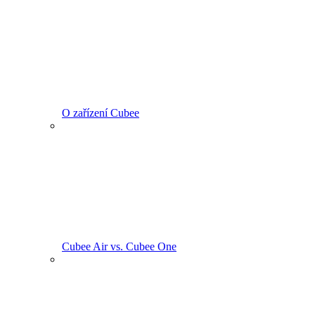
O zařízení Cubee
Cubee Air vs. Cubee One