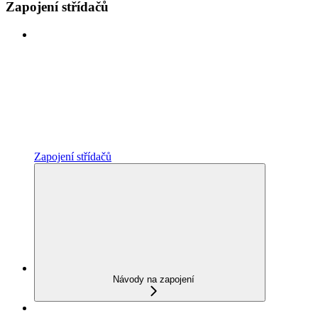
Zapojení střídačů
Zapojení střídačů
Návody na zapojení