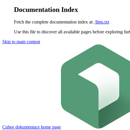
Documentation Index
Fetch the complete documentation index at:
/llms.txt
Use this file to discover all available pages before exploring fur
Skip to main content
Cubee dokumentace
home page