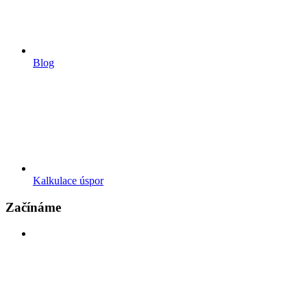
Blog
Kalkulace úspor
Začínáme