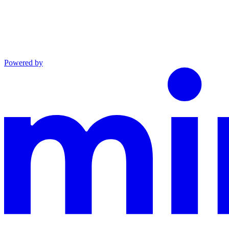
Powered by