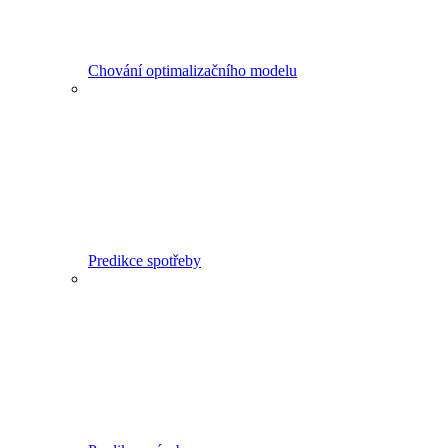
Chování optimalizačního modelu
Predikce spotřeby