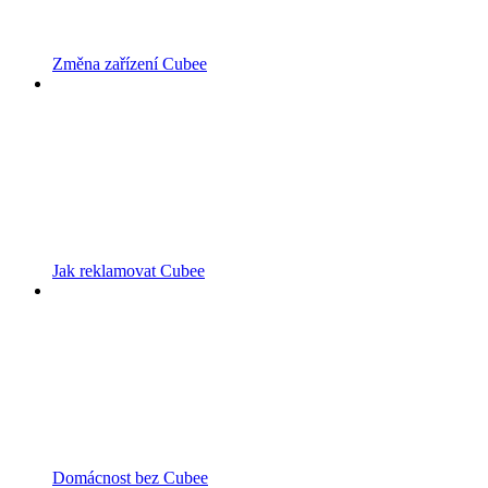
Změna zařízení Cubee
Jak reklamovat Cubee
Domácnost bez Cubee