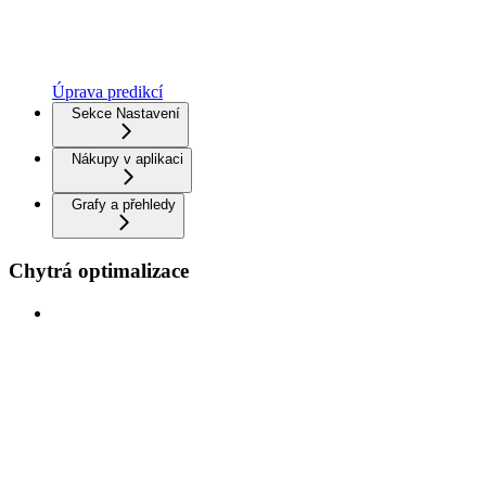
Úprava predikcí
Sekce Nastavení
Nákupy v aplikaci
Grafy a přehledy
Chytrá optimalizace