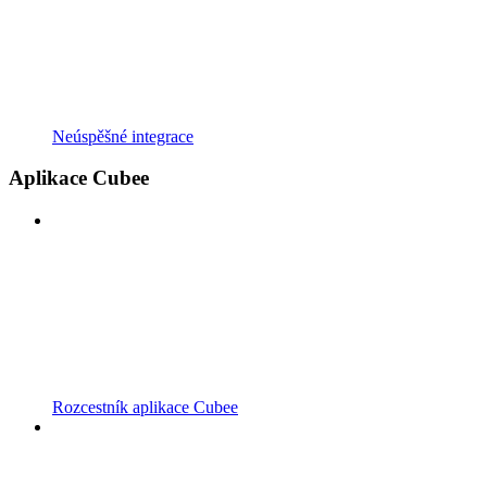
Neúspěšné integrace
Aplikace Cubee
Rozcestník aplikace Cubee