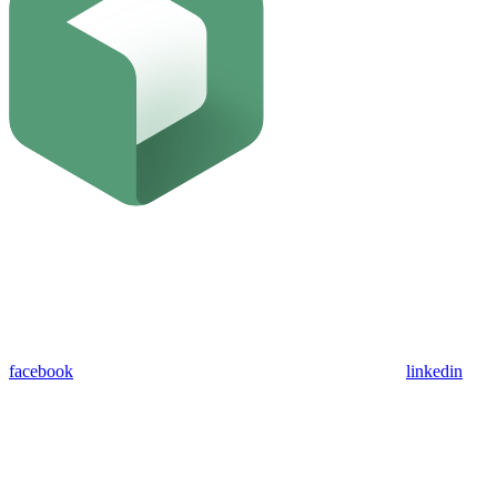
facebook
linkedin