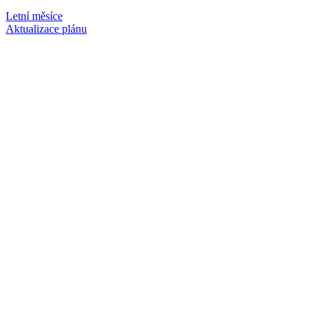
Letní měsíce
Aktualizace plánu