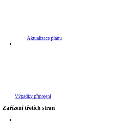
Aktualizace plánu
Výpadky připojení
Zařízení třetích stran