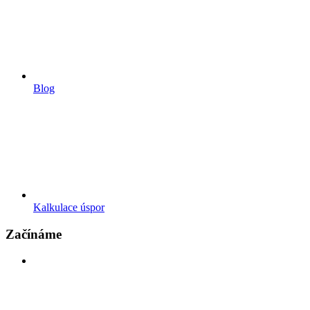
Blog
Kalkulace úspor
Začínáme