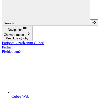
Search...
Navigation
Chování modelu
Predikce výroby
Podpora k zařízením Cubee
Partner
Přehled změn
Cubee Web