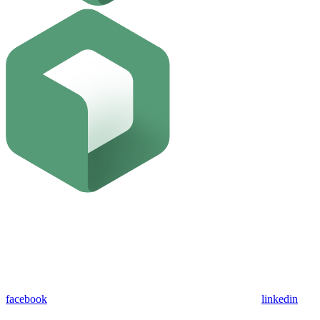
facebook
linkedin