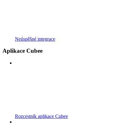
Neúspěšné integrace
Aplikace Cubee
Rozcestník aplikace Cubee