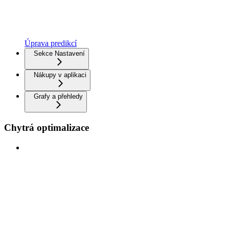
Úprava predikcí
Sekce Nastavení
Nákupy v aplikaci
Grafy a přehledy
Chytrá optimalizace