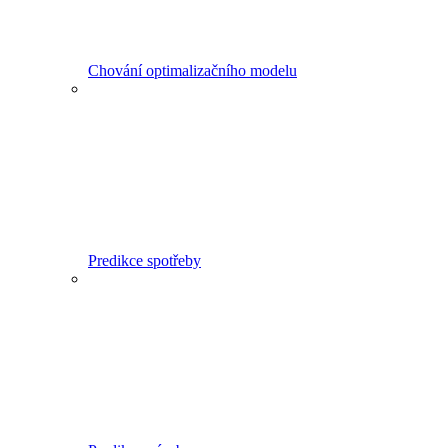
Chování optimalizačního modelu
Predikce spotřeby