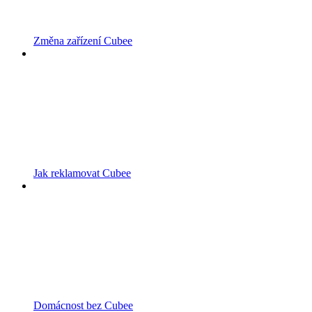
Změna zařízení Cubee
Jak reklamovat Cubee
Domácnost bez Cubee