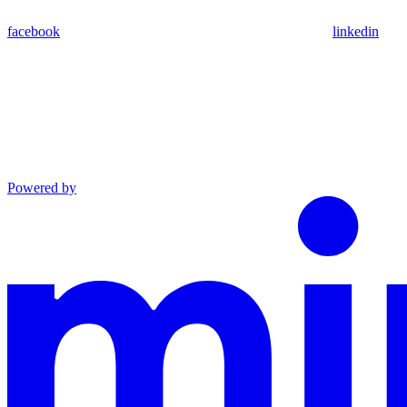
facebook
linkedin
Powered by