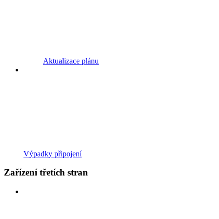
Aktualizace plánu
Výpadky připojení
Zařízení třetích stran