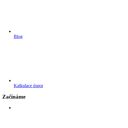
Blog
Kalkulace úspor
Začínáme