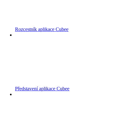
Rozcestník aplikace Cubee
Představení aplikace Cubee