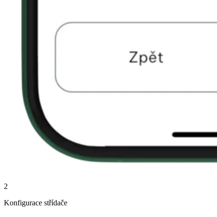
2
Konfigurace střídače