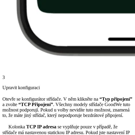
3
Upravit konfiguraci
Otevře se konfigurátor střídače. V něm klikněte na
“Typ připojení”
a zvolte
“TCP Připojení”
. Všechny modely střídače GoodWe tuto
možnost podporují. Pokud u volby nevidíte tuto možnost, znamená
to, že máte jiný střídač, který nepodporuje bezdrátové připojení.
Kolonka
TCP IP adresa
se vyplňuje pouze v případě, že
střídače má nastavenou statickou IP adresu. Pokud jste nastavení IP