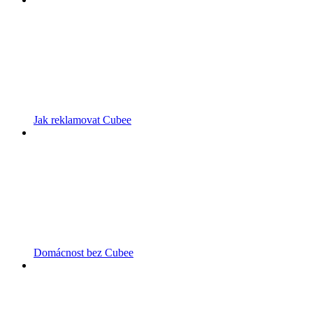
Jak reklamovat Cubee
Domácnost bez Cubee