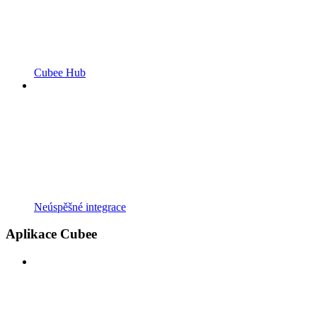
Cubee Hub
Neúspěšné integrace
Aplikace Cubee