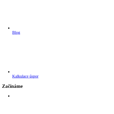
Blog
Kalkulace úspor
Začínáme