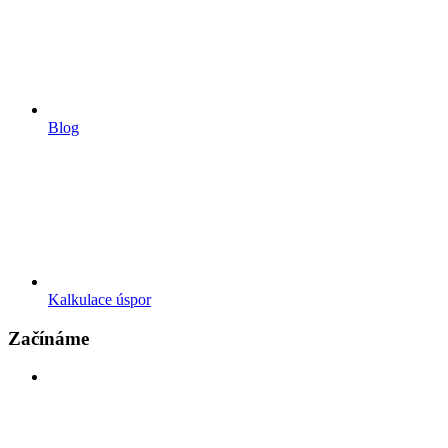
Blog
Kalkulace úspor
Začínáme