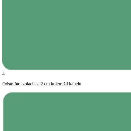
4
Odstraňte izolaci asi 2 cm kolem žil kabelu