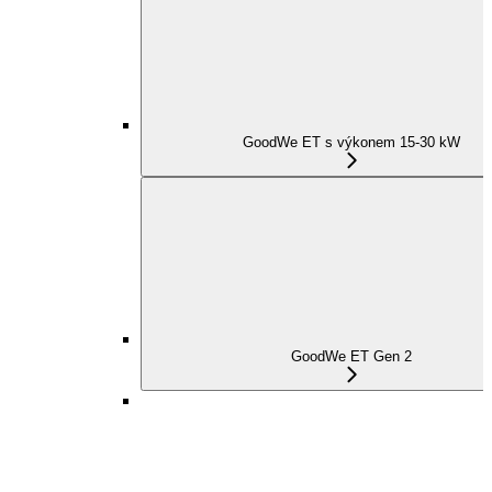
GoodWe ET s výkonem 15-30 kW
GoodWe ET Gen 2