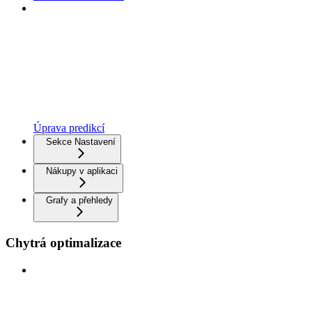
Úprava predikcí
Sekce Nastavení
Nákupy v aplikaci
Grafy a přehledy
Chytrá optimalizace