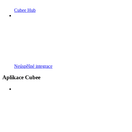
Cubee Hub
Neúspěšné integrace
Aplikace Cubee