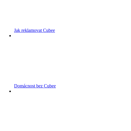
Jak reklamovat Cubee
Domácnost bez Cubee