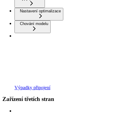
Nastavení optimalizace
Chování modelu
Výpadky připojení
Zařízení třetích stran