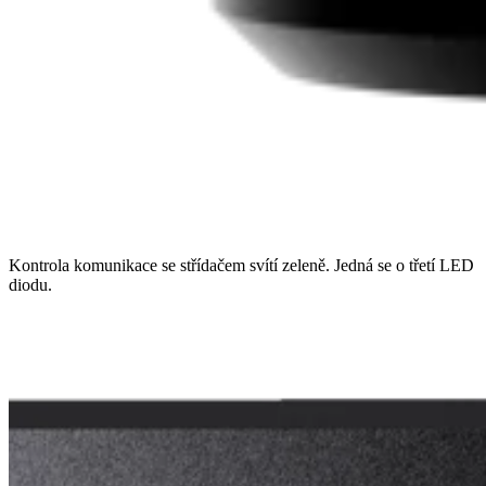
Kontrola komunikace se střídačem svítí zeleně. Jedná se o třetí LED
diodu.