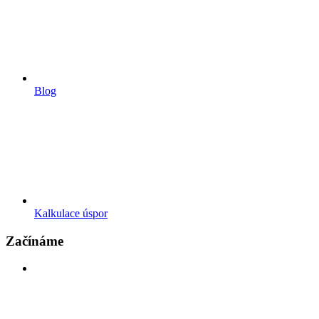
Blog
Kalkulace úspor
Začínáme