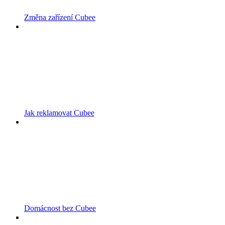
Změna zařízení Cubee
Jak reklamovat Cubee
Domácnost bez Cubee