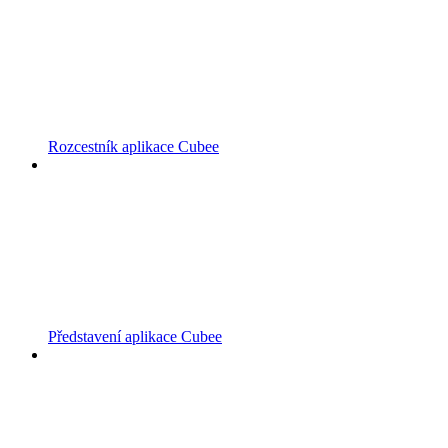
Rozcestník aplikace Cubee
Představení aplikace Cubee