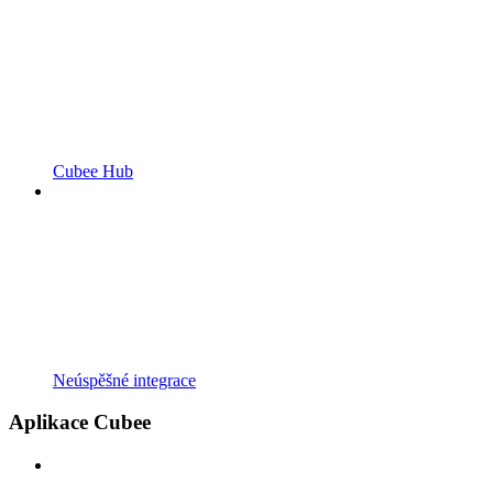
Cubee Hub
Neúspěšné integrace
Aplikace Cubee