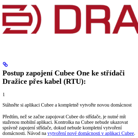
Postup zapojení Cubee One ke střídači
Dražice přes kabel (RTU):
1
Stáhněte si aplikaci Cubee a kompletně vytvořte novou domácnost
Předtím, než se začne zapojovat Cubee do střídače, je nutné mít
staženou mobilní aplikaci. Kontrolka na Cubee nebude ukazovat
správně zapojení střídače, dokud nebude kompletní vytvoření
domácnosti. Návod na
vytvoření nové domácnosti v aplikaci Cubee
.