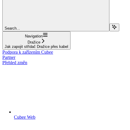
Search...
Navigation
Dražice
Jak zapojit střídač Dražice přes kabel
Podpora k zařízením Cubee
Partner
Přehled změn
Cubee Web