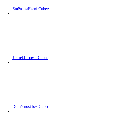
Změna zařízení Cubee
Jak reklamovat Cubee
Domácnost bez Cubee