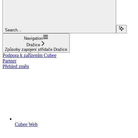
Search...
Navigation
Dražice
Způsoby zapojení střídače Dražice
Podpora k zařízením Cubee
Partner
Přehled změn
Cubee Web