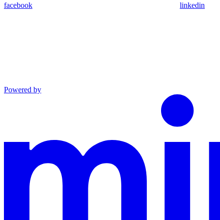
facebook
linkedin
Powered by