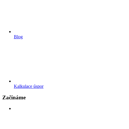
Blog
Kalkulace úspor
Začínáme