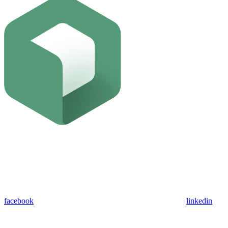
facebook
linkedin