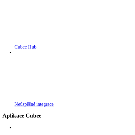
Cubee Hub
Neúspěšné integrace
Aplikace Cubee