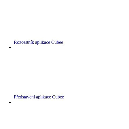
Rozcestník aplikace Cubee
Představení aplikace Cubee