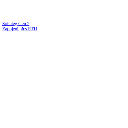
Solinteg Gen 2
Zapojení přes RTU