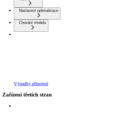
Nastavení optimalizace
Chování modelu
Výpadky připojení
Zařízení třetích stran