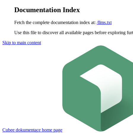
Documentation Index
Fetch the complete documentation index at:
/llms.txt
Use this file to discover all available pages before exploring fur
Skip to main content
Cubee dokumentace
home page