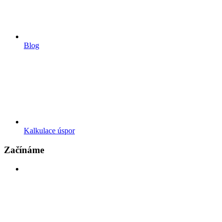
Blog
Kalkulace úspor
Začínáme