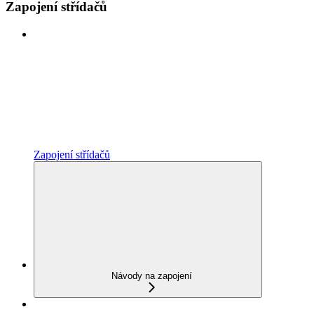
Zapojení střídačů
Zapojení střídačů
Návody na zapojení