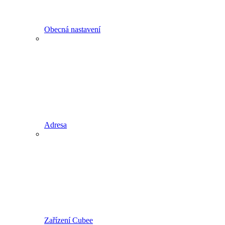
Obecná nastavení
Adresa
Zařízení Cubee