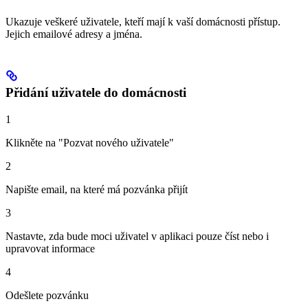
Ukazuje veškeré uživatele, kteří mají k vaší domácnosti přístup.
Jejich emailové adresy a jména.
Přidání uživatele do domácnosti
1
Klikněte na "Pozvat nového uživatele"
2
Napište email, na které má pozvánka přijít
3
Nastavte, zda bude moci uživatel v aplikaci pouze číst nebo i
upravovat informace
4
Odešlete pozvánku