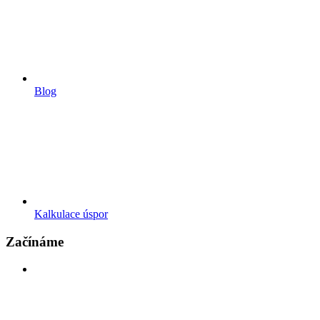
Blog
Kalkulace úspor
Začínáme