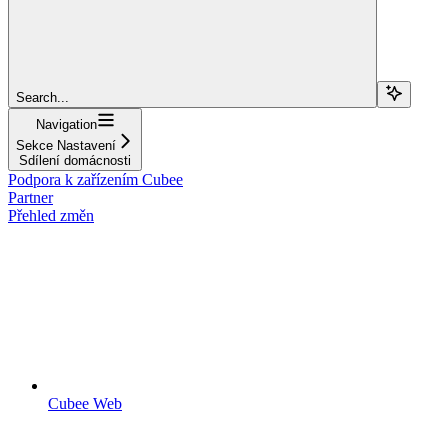
Search...
Navigation
Sekce Nastavení
Sdílení domácnosti
Podpora k zařízením Cubee
Partner
Přehled změn
Cubee Web