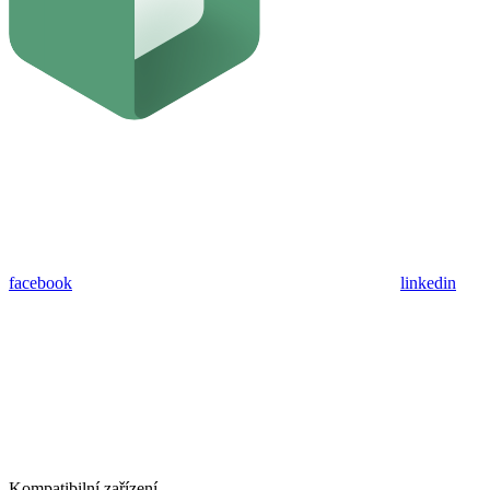
facebook
linkedin
Kompatibilní zařízení