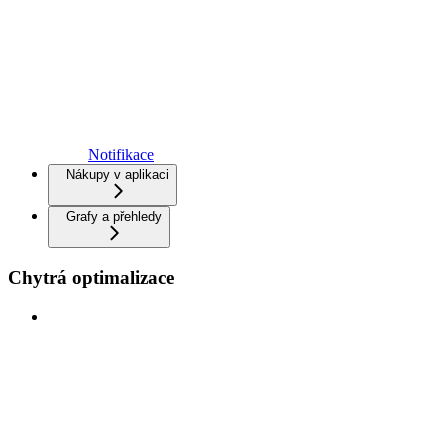
Notifikace
Nákupy v aplikaci
Grafy a přehledy
Chytrá optimalizace