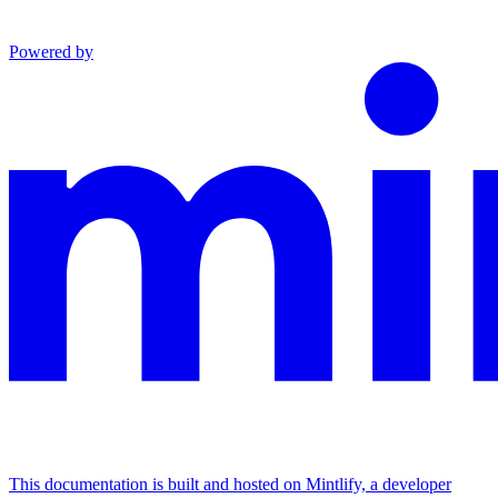
Powered by
This documentation is built and hosted on Mintlify, a developer