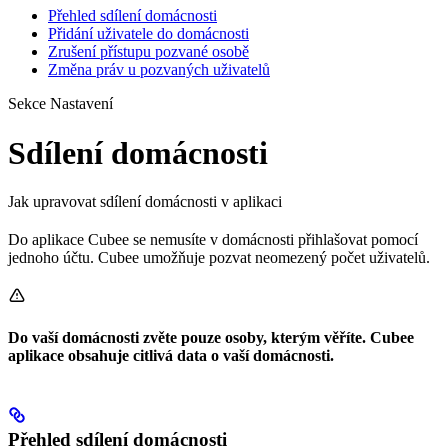
Přehled sdílení domácnosti
Přidání uživatele do domácnosti
Zrušení přístupu pozvané osobě
Změna práv u pozvaných uživatelů
Sekce Nastavení
Sdílení domácnosti
Jak upravovat sdílení domácnosti v aplikaci
Do aplikace Cubee se nemusíte v domácnosti přihlašovat pomocí
jednoho účtu. Cubee umožňuje pozvat neomezený počet uživatelů.
Do vaší domácnosti zvěte pouze osoby, kterým věříte. Cubee
aplikace obsahuje citlivá data o vaší domácnosti.
Přehled sdílení domácnosti