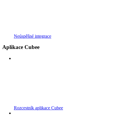
Neúspěšné integrace
Aplikace Cubee
Rozcestník aplikace Cubee