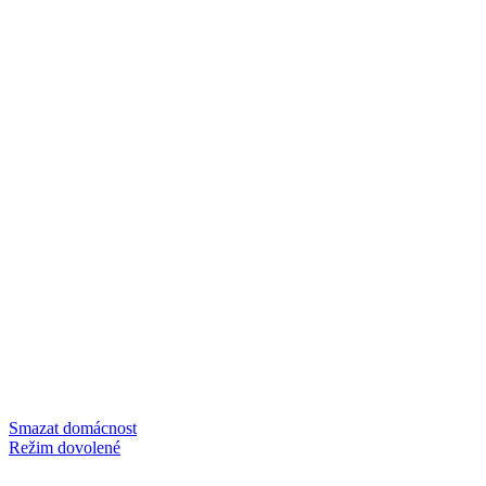
Smazat domácnost
Režim dovolené