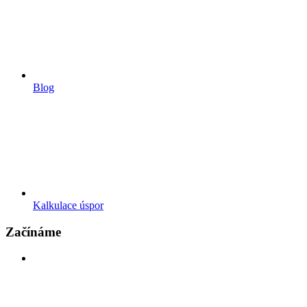
Blog
Kalkulace úspor
Začínáme