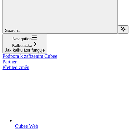
Search...
Navigation
Kalkulačka
Jak kalkulátor funguje
Podpora k zařízením Cubee
Partner
Přehled změn
Cubee Web