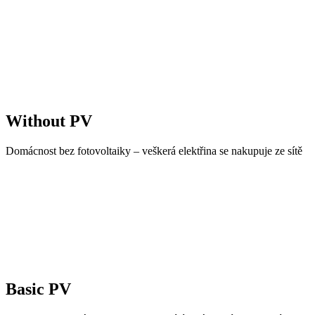
Without PV
Domácnost bez fotovoltaiky – veškerá elektřina se nakupuje ze sítě
Basic PV